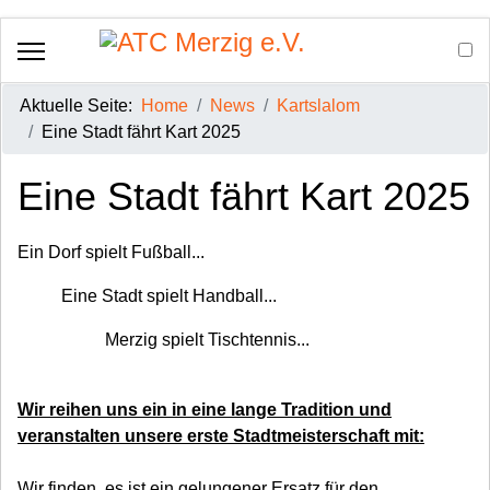
Aktuelle Seite:
Home
News
Kartslalom
Eine Stadt fährt Kart 2025
Eine Stadt fährt Kart 2025
Ein Dorf spielt Fußball...
Eine Stadt spielt Handball...
Merzig spielt Tischtennis...
Wir reihen uns ein in eine lange Tradition und
veranstalten unsere erste Stadtmeisterschaft mit:
Wir finden, es ist ein gelungener Ersatz für den