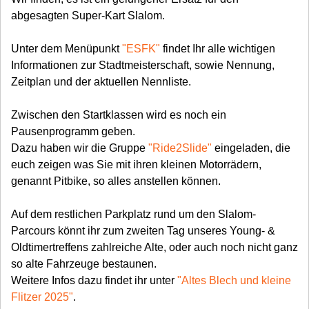
abgesagten Super-Kart Slalom.
Unter dem Menüpunkt
"ESFK"
findet Ihr alle wichtigen
Informationen zur Stadtmeisterschaft, sowie Nennung,
Zeitplan und der aktuellen Nennliste.
Zwischen den Startklassen wird es noch ein
Pausenprogramm geben.
Dazu haben wir die Gruppe
"Ride2Slide"
eingeladen, die
euch zeigen was Sie mit ihren kleinen Motorrädern,
genannt Pitbike, so alles anstellen können.
Auf dem restlichen Parkplatz rund um den Slalom-
Parcours könnt ihr zum zweiten Tag unseres Young- &
Oldtimertreffens zahlreiche Alte, oder auch noch nicht ganz
so alte Fahrzeuge bestaunen.
Weitere Infos dazu findet ihr unter
"Altes Blech und kleine
Flitzer 2025"
.