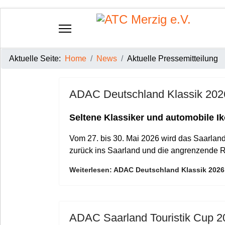
Aktuelle Seite:
Home
News
Aktuelle Pressemitteilung
ADAC Deutschland Klassik 202
Seltene Klassiker und automobile I
Vom 27. bis 30. Mai 2026 wird das Saarlan
zurück ins Saarland und die angrenzende 
Weiterlesen: ADAC Deutschland Klassik 2026
ADAC Saarland Touristik Cup 2