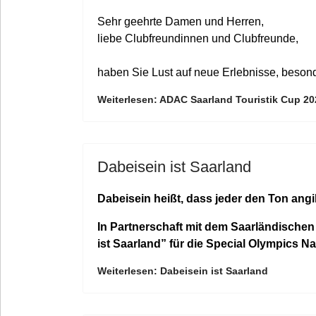
Sehr geehrte Damen und Herren,
liebe Clubfreundinnen und Clubfreunde,
haben Sie Lust auf neue Erlebnisse, besond
Weiterlesen: ADAC Saarland Touristik Cup 20
Dabeisein ist Saarland
Dabeisein heißt, dass jeder den Ton ang
In Partnerschaft mit dem Saarländische
ist Saarland” für die Special Olympics 
Weiterlesen: Dabeisein ist Saarland