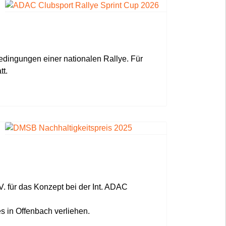
bedingungen einer nationalen Rallye. Für
tt.
. für das Konzept bei der Int. ADAC
in Offenbach verliehen.