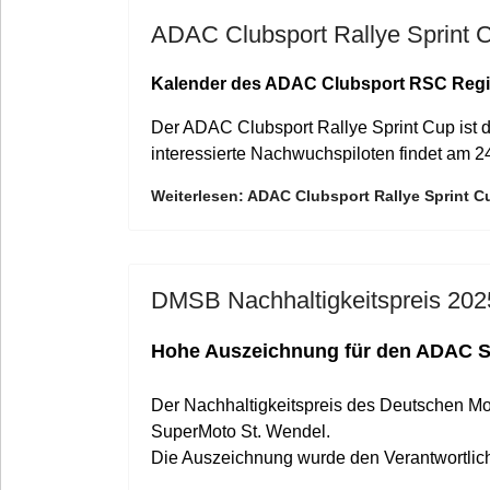
ADAC Clubsport Rallye Sprint 
Kalender des ADAC Clubsport RSC Region
Der ADAC Clubsport Rallye Sprint Cup ist d
interessierte Nachwuchspiloten findet am 2
Weiterlesen: ADAC Clubsport Rallye Sprint C
DMSB Nachhaltigkeitspreis 202
Hohe Auszeichnung für den ADAC Sa
Der Nachhaltigkeitspreis des Deutschen Mo
SuperMoto St. Wendel.
Die Auszeichnung wurde den Verantwortli