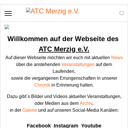
Willkommen auf der Webseite des
ATC Merzig e.V.
Auf dieser Webseite möchten wir euch mit aktuellen
News
über die anstehenden
Veranstaltungen
auf dem
Laufenden,
sowie die vergangenen Errungenschaften in unserer
Chronik
in Erinnerung halten.
Dazu gibt´s Bilder und Videos aktueller Veranstaltungen,
oder Medien aus dem
Archiv
,
in der
Galerie
und auf unseren Social-Media Kanälen:
Facebook
Instagram
Youtube