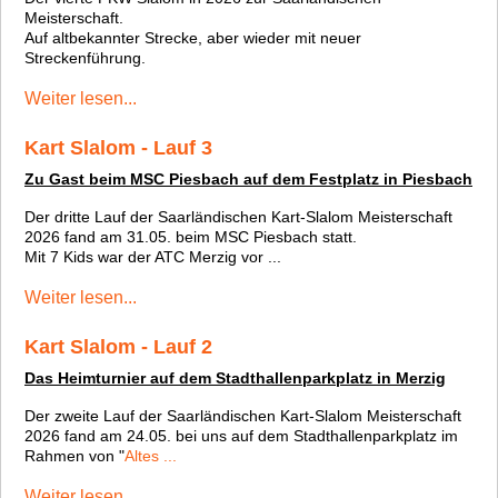
Meisterschaft.
Auf altbekannter Strecke, aber wieder mit neuer
Streckenführung.
Weiter lesen...
Kart Slalom - Lauf 3
Zu Gast beim MSC Piesbach auf dem Festplatz in Piesbach
Der dritte Lauf der Saarländischen Kart-Slalom Meisterschaft
2026 fand am 31.05. beim MSC Piesbach statt.
Mit 7 Kids war der ATC Merzig vor ...
Weiter lesen...
Kart Slalom - Lauf 2
Das Heimturnier auf dem Stadthallenparkplatz in Merzig
Der zweite Lauf der Saarländischen Kart-Slalom Meisterschaft
2026 fand am 24.05. bei uns auf dem Stadthallenparkplatz im
Rahmen von "
Altes ...
Weiter lesen...