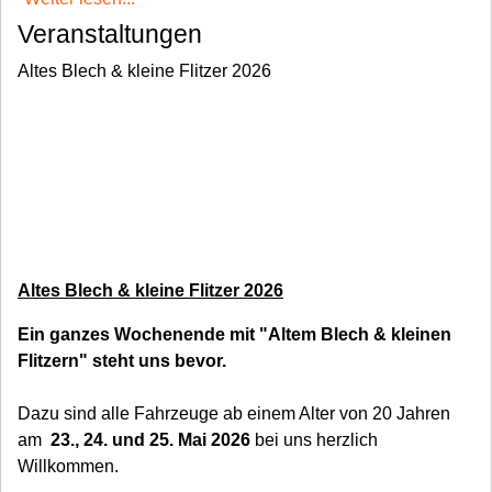
Veranstaltungen
Altes Blech & kleine Flitzer 2026
Altes Blech & kleine Flitzer 2026
Ein ganzes Wochenende mit "Altem Blech & kleinen
Flitzern" steht uns bevor.
Dazu sind alle Fahrzeuge ab einem Alter von 20 Jahren
am
23., 24. und 25. Mai 2026
bei uns herzlich
Willkommen.