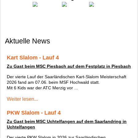
Aktuelle News
Kart Slalom - Lauf 4
Zu Gast beim MSC Piesbach auf dem Festplatz in Piesbach
Der vierte Lauf der Saarländischen Kart-Slalom Meisterschaft
2026 fand am 07.06. beim MSF Hochwald statt.
Mit 6 Kids war der ATC Merzig vor ...
Weiter lesen...
PKW Slalom - Lauf 4
Zu Gast beim MSC Uchtelfangen auf dem Saarlandring in
Uchtelfangen
Der vierte PKW Slalom in 2026 zur Saarländischen