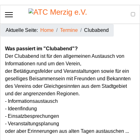
Aktuelle Seite:
Home
Termine
Clubabend
Was passiert im "Clubabend"?
Der Clubabend ist für den allgemeinen Austausch von
Informationen rund um den Verein,
der Betätigungsfelder und Veranstaltungen sowie für ein
geselliges Beisammensein mit Freunden und Bekannten
des Vereins oder Gleichgesinnten aus dem Stadtgebiet
und der angrenzenden Regionen.
- Informationsaustausch
- Ideenfindung
- Einsatzbesprechungen
- Veranstaltungsplanung
oder aber Erinnerungen aus alten Tagen austauschen ...