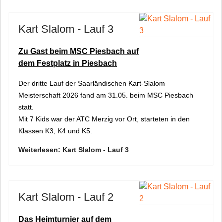
Kart Slalom - Lauf 3
Zu Gast beim MSC Piesbach auf
dem Festplatz in Piesbach
Der dritte Lauf der Saarländischen Kart-Slalom
Meisterschaft 2026 fand am 31.05. beim MSC Piesbach
statt.
Mit 7 Kids war der ATC Merzig vor Ort, starteten in den
Klassen K3, K4 und K5.
Weiterlesen: Kart Slalom - Lauf 3
Kart Slalom - Lauf 2
Das Heimturnier auf dem