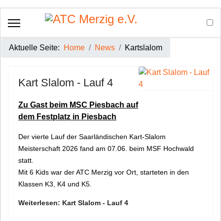
Aktuelle Seite:
Home
News
Kartslalom
Kart Slalom - Lauf 4
Zu Gast beim MSC Piesbach auf
dem Festplatz in Piesbach
Der vierte Lauf der Saarländischen Kart-Slalom
Meisterschaft 2026 fand am 07.06. beim MSF Hochwald
statt.
Mit 6 Kids war der ATC Merzig vor Ort, starteten in den
Klassen K3, K4 und K5.
Weiterlesen: Kart Slalom - Lauf 4