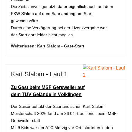
Die Zeit sinnvoll genutzt, da er eigentlich auch auf dem
PKW Slalom auf dem Saarlandring am Start
gewesen wäre.
Durch eine Verzögerung bei der Lizenzvergabe war
der Start dort leider nicht moglich.
Weiterlesen: Kart Slalom - Gast-Start
Kart Slalom - Lauf 1
Zu Gast beim MSF Gersweiler auf
dem TÜV Gelände in Völklingen
Der Saisonauftakt der Saarländischen Kart-Slalom
Meisterschaft 2026 fand am 26.04. traditionell beim MSF
Gersweiler statt.
Mit 9 Kids war der ATC Merzig vor Ort, starteten in den