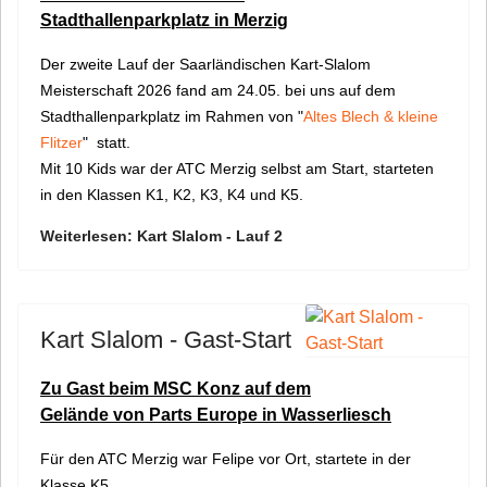
Stadthallenparkplatz in Merzig
Der zweite Lauf der Saarländischen Kart-Slalom
Meisterschaft 2026 fand am 24.05. bei uns auf dem
Stadthallenparkplatz im Rahmen von "
Altes Blech & kleine
Flitzer
" statt.
Mit 10 Kids war der ATC Merzig selbst am Start, starteten
in den Klassen K1, K2, K3, K4 und K5.
Weiterlesen: Kart Slalom - Lauf 2
Kart Slalom - Gast-Start
Zu Gast beim MSC Konz auf dem
Gelände von Parts Europe in Wasserliesch
Für den ATC Merzig war Felipe vor Ort, startete in der
Klasse K5.