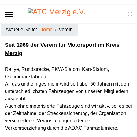
Aktuelle Seite:
Home
Verein
Seit 1969 der Verein für Motorsport im Kreis
Merzig
Rallye, Rundstrecke, PKW-Slalom, Kart-Slalom,
Oldtimerausfahrten...
All das und einiges mehr wird seit über 50 Jahren mit den
unterschiedlichsten Fahrzeugen von unseren Mitgliedern
ausgeübt.
Auch ohne motorisierte Fahrzeuge sind wir aktiv, sei es bei
der Zeitnahme, der Streckensicherung, der Organisation
verschiedener Veranstaltungen oder der
Verkehrserziehung durch die ADAC Fahrradturniere.