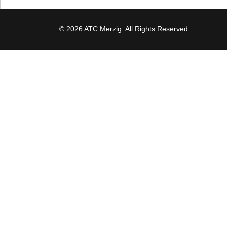
© 2026 ATC Merzig. All Rights Reserved.