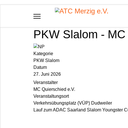
PKW Slalom - MC 
Kategorie
PKW Slalom
Datum
27. Juni 2026
Veranstalter
MC Quierschied e.V.
Veranstaltungsort
Verkehrsübungsplatz (VÜP) Dudweiler
Lauf zum ADAC Saarland Slalom Youngster C