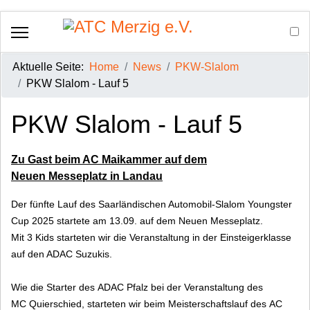
Aktuelle Seite:
Home
News
PKW-Slalom
PKW Slalom - Lauf 5
PKW Slalom - Lauf 5
Zu Gast beim AC Maikammer auf dem
Neuen Messeplatz in Landau
Der fünfte Lauf des Saarländischen Automobil-Slalom Youngster
Cup 2025 startete am 13.09. auf dem Neuen Messeplatz.
Mit 3 Kids starteten wir die Veranstaltung in der Einsteigerklasse
auf den ADAC Suzukis.
Wie die Starter des ADAC Pfalz bei der Veranstaltung des
MC Quierschied, starteten wir beim Meisterschaftslauf des AC