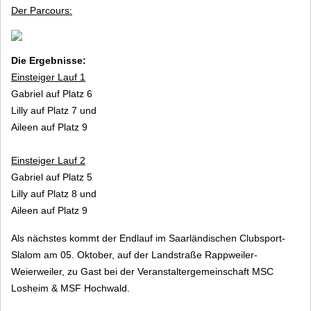
Der Parcours:
Die Ergebnisse:
Einsteiger Lauf 1
Gabriel auf Platz 6
Lilly auf Platz 7 und
Aileen auf Platz 9
Einsteiger Lauf 2
Gabriel auf Platz 5
Lilly auf Platz 8 und
Aileen auf Platz 9
Als nächstes kommt der Endlauf im Saarländischen Clubsport-
Slalom am 05. Oktober, auf der Landstraße Rappweiler-
Weierweiler, zu Gast bei der Veranstaltergemeinschaft MSC
Losheim & MSF Hochwald.