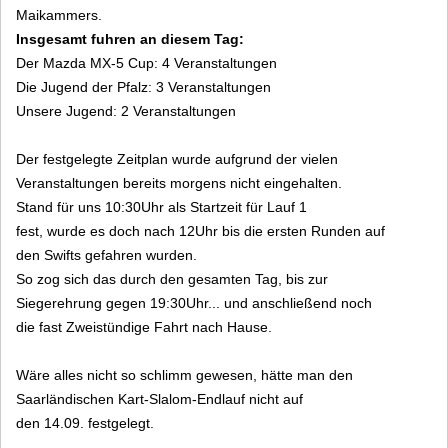
Maikammers.
Insgesamt fuhren an diesem Tag:
Der Mazda MX-5 Cup: 4 Veranstaltungen
Die Jugend der Pfalz: 3 Veranstaltungen
Unsere Jugend: 2 Veranstaltungen
Der festgelegte Zeitplan wurde aufgrund der vielen
Veranstaltungen bereits morgens nicht eingehalten.
Stand für uns 10:30Uhr als Startzeit für Lauf 1
fest, wurde es doch nach 12Uhr bis die ersten Runden auf
den Swifts gefahren wurden.
So zog sich das durch den gesamten Tag, bis zur
Siegerehrung gegen 19:30Uhr... und anschließend noch
die fast Zweistündige Fahrt nach Hause.
Wäre alles nicht so schlimm gewesen, hätte man den
Saarländischen Kart-Slalom-Endlauf nicht auf
den 14.09. festgelegt.