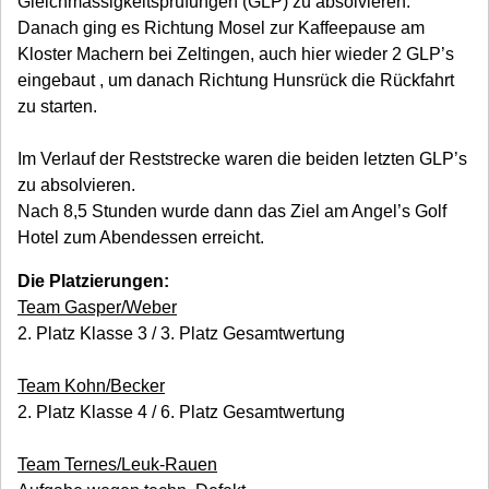
Gleichmässigkeitsprüfungen (GLP) zu absolvieren.
Danach ging es Richtung Mosel zur Kaffeepause am
Kloster Machern bei Zeltingen, auch hier wieder 2 GLP’s
eingebaut , um danach Richtung Hunsrück die Rückfahrt
zu starten.
Im Verlauf der Reststrecke waren die beiden letzten GLP’s
zu absolvieren.
Nach 8,5 Stunden wurde dann das Ziel am Angel’s Golf
Hotel zum Abendessen erreicht.
Die Platzierungen:
Team Gasper/Weber
2. Platz Klasse 3 / 3. Platz Gesamtwertung
Team Kohn/Becker
2. Platz Klasse 4 / 6. Platz Gesamtwertung
Team Ternes/Leuk-Rauen