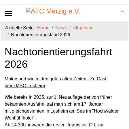
Aktuelle Seite:
Home
News
Allgemein
Nachtorientierungsfahrt 2026
Nachtorientierungsfahrt
2026
Motorsport wie in den guten alten Zeiten - Zu Gast
beim MSC Losheim
Wie bereits in 2025, zur 1. Neuauflage der von früher
bekannten Ausfahrt, traf man sich am 17. Januar
mit gleichgesinnten in Losheim am See im "Hochwälder
Wohlfühlhotel".
Ab 14.30Uhr waren die ersten Teams vor Ort, zur