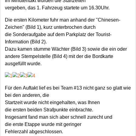
Im Minutentakt wurden die Startzeiten
vergeben, das 1. Fahrzeug startete um 16.30Uhr.
Die ersten Kilometer fuhr man anhand der "Chinesen-
Zeichen" (Bild 1), kurz unterbrochen durch
die Sonderaufgabe auf dem Parkplatz der Tourist-
Information (Bild 2).
Dazu kamen stumme Wächter (Bild 3) sowie die ein oder
andere Stempelstelle (Bild 4) mit der die Bordkarte
ausgefüllt wurde.
Für den Auftakt lief es bei Team #13 nicht ganz so glatt wie
bei den anderen, die
Startzeit wurde nicht eingehalten, was Ihnen
die ersten beiden Strafpunkte einbrachte.
Insgesamt fand man sich aber schnell zurecht und
die erste Etappe wurde mit geringer
Fehlerzahl abgeschlossen.