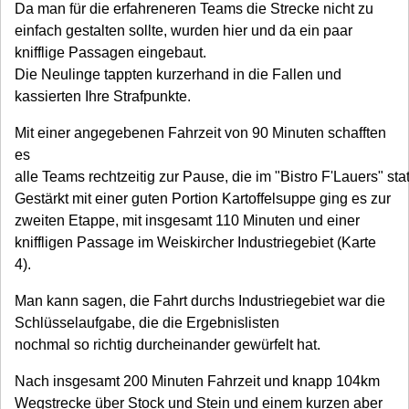
Da man für die erfahreneren Teams die Strecke nicht zu
einfach gestalten sollte, wurden hier und da ein paar
knifflige Passagen eingebaut.
Die Neulinge tappten kurzerhand in die Fallen und
kassierten Ihre Strafpunkte.
Mit einer angegebenen Fahrzeit von 90 Minuten schafften
es
alle Teams rechtzeitig zur Pause, die im "Bistro F'Lauers" stat
Gestärkt mit einer guten Portion Kartoffelsuppe ging es zur
zweiten Etappe, mit insgesamt 110 Minuten und einer
kniffligen Passage im Weiskircher Industriegebiet (Karte
4).
Man kann sagen, die Fahrt durchs Industriegebiet war die
Schlüsselaufgabe, die die Ergebnislisten
nochmal so richtig durcheinander gewürfelt hat.
Nach insgesamt 200 Minuten Fahrzeit und knapp 104km
Wegstrecke über Stock und Stein und einem kurzen aber