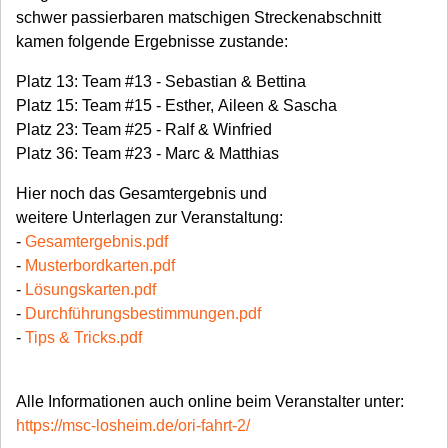
schwer passierbaren matschigen Streckenabschnitt
kamen folgende Ergebnisse zustande:
Platz 13: Team #13 - Sebastian & Bettina
Platz 15: Team #15 - Esther, Aileen & Sascha
Platz 23: Team #25 - Ralf & Winfried
Platz 36: Team #23 - Marc & Matthias
Hier noch das Gesamtergebnis und
weitere Unterlagen zur Veranstaltung:
-
Gesamtergebnis.pdf
-
Musterbordkarten.pdf
-
Lösungskarten.pdf
-
Durchführungsbestimmungen.pdf
-
Tips & Tricks.pdf
Alle Informationen auch online beim Veranstalter unter:
https://msc-losheim.de/ori-fahrt-2/