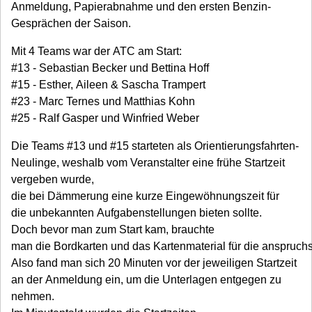
Anmeldung, Papierabnahme und den ersten Benzin-
Gesprächen der Saison.
Mit 4 Teams war der ATC am Start:
#13 - Sebastian Becker und Bettina Hoff
#15 - Esther, Aileen & Sascha Trampert
#23 - Marc Ternes und Matthias Kohn
#25 - Ralf Gasper und Winfried Weber
Die Teams #13 und #15 starteten als Orientierungsfahrten-
Neulinge, weshalb vom Veranstalter eine frühe Startzeit
vergeben wurde,
die bei Dämmerung eine kurze Eingewöhnungszeit für
die unbekannten Aufgabenstellungen bieten sollte.
Doch bevor man zum Start kam, brauchte
man die Bordkarten und das Kartenmaterial für die anspruchs
Also fand man sich 20 Minuten vor der jeweiligen Startzeit
an der Anmeldung ein, um die Unterlagen entgegen zu
nehmen.